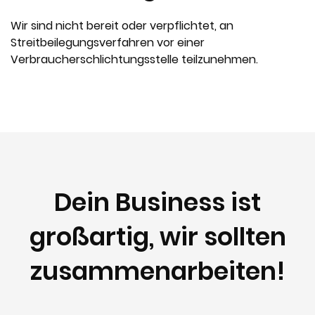
Wir sind nicht bereit oder verpflichtet, an
Streitbeilegungsverfahren vor einer
Verbraucherschlichtungsstelle teilzunehmen.
Dein Business ist
großartig, wir sollten
zusammenarbeiten!