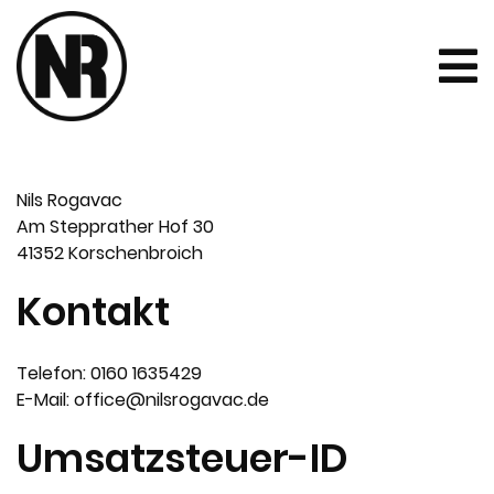
Nils Rogavac
Am Stepprather Hof 30
41352 Korschenbroich
Kontakt
Telefon: 0160 1635429
E-Mail: office@nilsrogavac.de
Umsatzsteuer-ID