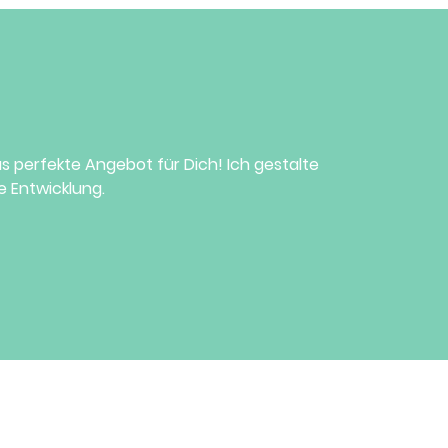
 perfekte Angebot für Dich! Ich gestalte
ie Entwicklung.