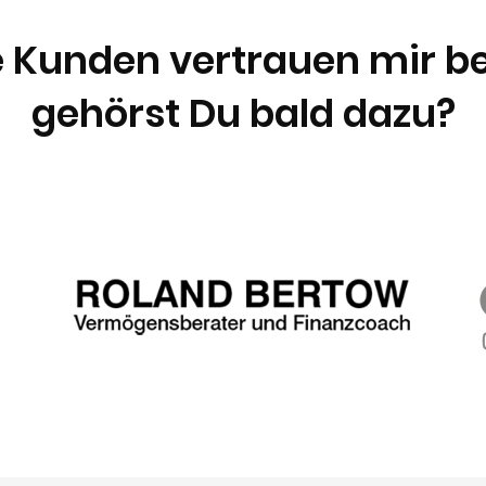
 Kunden vertrauen mir be
gehörst Du bald dazu?