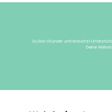
Du bist Gründer und brauchst Unterstütz
Deine Website 