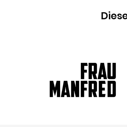
Diese