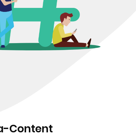
ia-Content