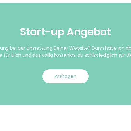
Start-up Angebot
ung bei der Umsetzung Deiner Website? Dann habe ich das
für Dich und das völlig kostenlos, du zahlst lediglich für d
Anfragen