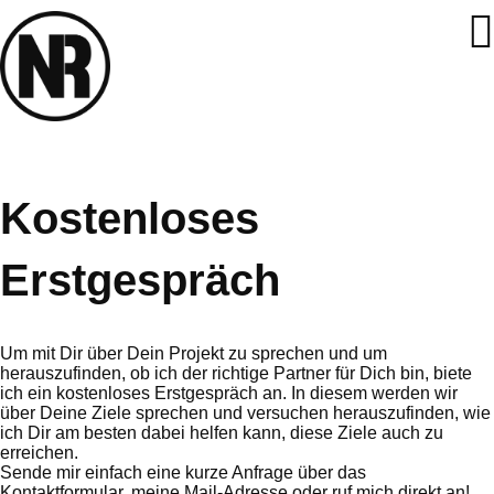
Kostenloses
Erstgespräch
Um mit Dir über Dein Projekt zu sprechen und um
herauszufinden, ob ich der richtige Partner für Dich bin, biete
ich ein kostenloses Erstgespräch an. In diesem werden wir
über Deine Ziele sprechen und versuchen herauszufinden, wie
ich Dir am besten dabei helfen kann, diese Ziele auch zu
erreichen.
Sende mir einfach eine kurze Anfrage über das
Kontaktformular, meine Mail-Adresse oder ruf mich direkt an!